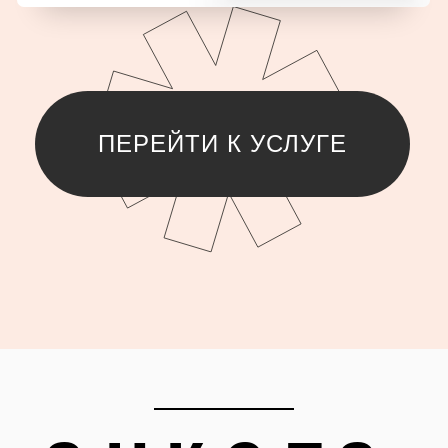
ОТПРАВИТЬ
ОТПРАВИТЬ