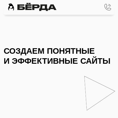
СОЗДАЕМ ПОНЯТНЫЕ
И ЭФФЕКТИВНЫЕ САЙТЫ
ПОРТФОЛИО