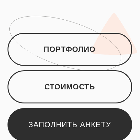
СТОИМОСТЬ
ЗАПОЛНИТЬ АНКЕТУ
ПОРТФОЛИО
открыть кейс