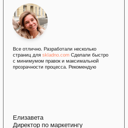
ПЕРЕЙТИ К УСЛУГЕ