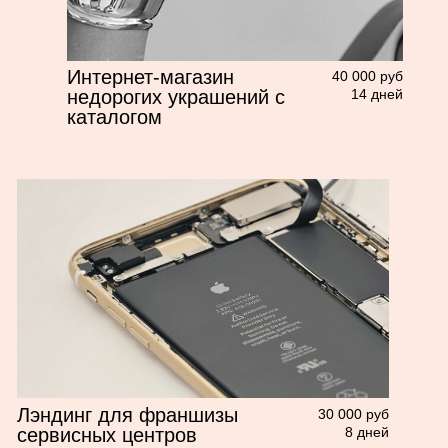
Интернет-магазин
40 000 руб
уходвой косметики
9 дней
с каталогом
БОЛЬШЕ ПРОЕКТОВ